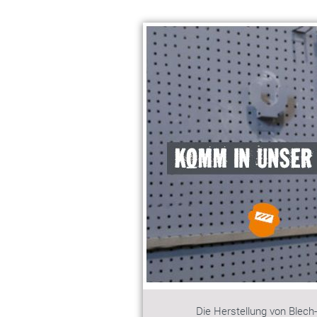
Die Herstellung von Blech